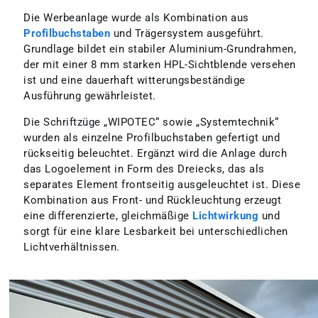
Die Werbeanlage wurde als Kombination aus
Profilbuchstaben
und Trägersystem ausgeführt.
Grundlage bildet ein stabiler Aluminium-Grundrahmen,
der mit einer 8 mm starken HPL-Sichtblende versehen
ist und eine dauerhaft witterungsbeständige
Ausführung gewährleistet.
Die Schriftzüge „WIPOTEC“ sowie „Systemtechnik“
wurden als einzelne Profilbuchstaben gefertigt und
rückseitig beleuchtet. Ergänzt wird die Anlage durch
das Logoelement in Form des Dreiecks, das als
separates Element frontseitig ausgeleuchtet ist. Diese
Kombination aus Front- und Rückleuchtung erzeugt
eine differenzierte, gleichmäßige
Lichtwirkung
und
sorgt für eine klare Lesbarkeit bei unterschiedlichen
Lichtverhältnissen.