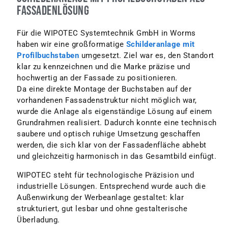
Fassadenlösung
Für die WIPOTEC Systemtechnik GmbH in Worms
haben wir eine großformatige
Schilderanlage mit
Profilbuchstaben
umgesetzt. Ziel war es, den Standort
klar zu kennzeichnen und die Marke präzise und
hochwertig an der Fassade zu positionieren.
Da eine direkte Montage der Buchstaben auf der
vorhandenen Fassadenstruktur nicht möglich war,
wurde die Anlage als eigenständige Lösung auf einem
Grundrahmen realisiert. Dadurch konnte eine technisch
saubere und optisch ruhige Umsetzung geschaffen
werden, die sich klar von der Fassadenfläche abhebt
und gleichzeitig harmonisch in das Gesamtbild einfügt.
WIPOTEC steht für technologische Präzision und
industrielle Lösungen. Entsprechend wurde auch die
Außenwirkung der Werbeanlage gestaltet: klar
strukturiert, gut lesbar und ohne gestalterische
Überladung.