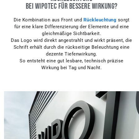
bei WIPOTEC für bessere Wirkung?
Die Kombination aus Front und
Rückleuchtung
sorgt
für eine klare Differenzierung der Elemente und eine
gleichmäßige Sichtbarkeit.
Das Logo wird direkt angestrahlt und wirkt präsent, die
Schrift erhält durch die rückseitige Beleuchtung eine
dezente Tiefenwirkung.
So entsteht eine gut lesbare, technisch präzise
Wirkung bei Tag und Nacht.