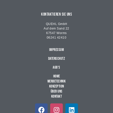
KONTAKTIEREN SIE UNS
QUEHL GmbH
Auf dem Sand 22
67547 Worms
06241 42410
IMPRESSUM
DATENSCHUTZ
AGB's
Home
Werbetechnik
Konzeption
Über uns
Kontakt