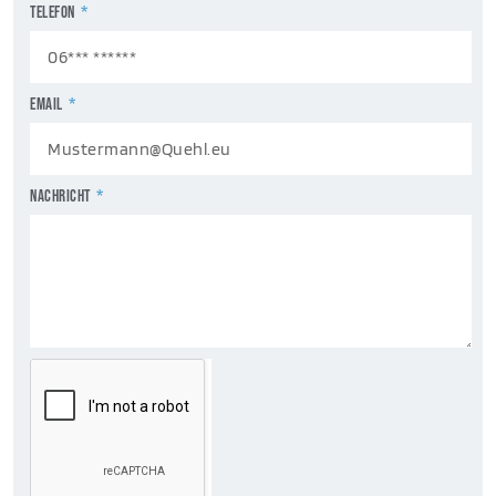
TELEFON
EMAIL
NACHRICHT