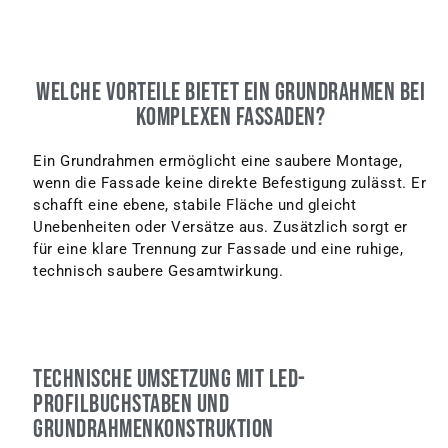
Welche Vorteile bietet ein Grundrahmen bei
komplexen Fassaden?
Ein Grundrahmen ermöglicht eine saubere Montage,
wenn die Fassade keine direkte Befestigung zulässt. Er
schafft eine ebene, stabile Fläche und gleicht
Unebenheiten oder Versätze aus. Zusätzlich sorgt er
für eine klare Trennung zur Fassade und eine ruhige,
technisch saubere Gesamtwirkung.
Technische Umsetzung mit LED-
Profilbuchstaben und
Grundrahmenkonstruktion