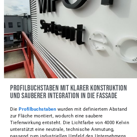
Profilbuchstaben mit klarer Konstruktion
und sauberer Integration in die Fassade
Die
Profilbuchstaben
wurden mit definiertem Abstand
zur Fläche montiert, wodurch eine saubere
Tiefenwirkung entsteht. Die Lichtfarbe von 4000 Kelvin
unterstützt eine neutrale, technische Anmutung,
passend zum industriellen Umfeld des Unternehmens.