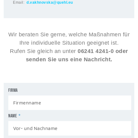
Email:
d.vakhnovska@quehl.eu
Wir beraten Sie gerne, welche Maßnahmen für
Ihre individuelle Situation geeignet ist.
Rufen Sie gleich an unter
06241 4241-0 oder
senden Sie uns eine Nachricht.
Firma
NAME