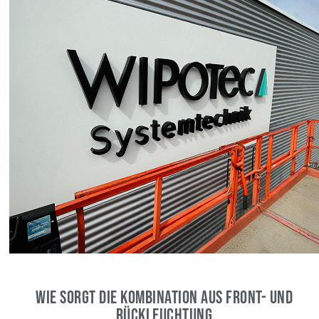
Wie sorgt die Kombination aus Front- und
Rückleuchtung