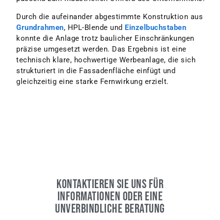
Durch die aufeinander abgestimmte Konstruktion aus
Grundrahmen
, HPL-Blende und
Einzelbuchstaben
konnte die Anlage trotz baulicher Einschränkungen
präzise umgesetzt werden. Das Ergebnis ist eine
technisch klare, hochwertige Werbeanlage, die sich
strukturiert in die Fassadenfläche einfügt und
gleichzeitig eine starke Fernwirkung erzielt.
KONTAKTIEREN SIE UNS FÜR
INFORMATIONEN ODER EINE
UNVERBINDLICHE BERATUNG