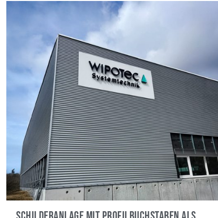
Schilderanlage mit Profilbuchstaben als