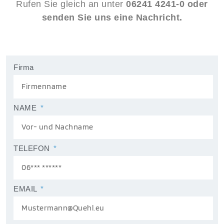
Rufen Sie gleich an unter
06241 4241-0 oder
senden Sie uns eine Nachricht.
Firma
NAME
TELEFON
EMAIL