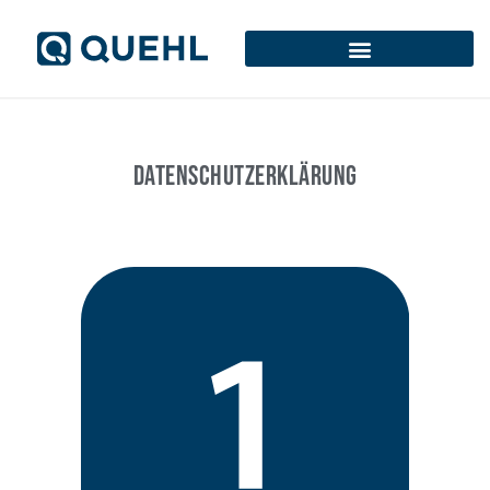
DATENSCHUTZERKLÄRUNG