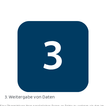
3. Weitergabe von Daten
Eine Übermittlung Ihrer persönlichen Daten an Dritte zu anderen als den im