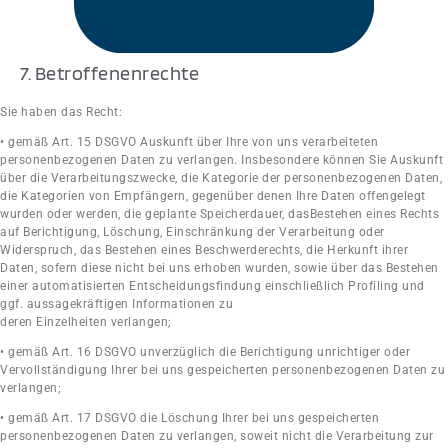
7. Betroffenenrechte
Sie haben das Recht:
• gemäß Art. 15 DSGVO Auskunft über Ihre von uns verarbeiteten
personenbezogenen Daten zu verlangen. Insbesondere können Sie Auskunft
über die Verarbeitungszwecke, die Kategorie der personenbezogenen Daten,
die Kategorien von Empfängern, gegenüber denen Ihre Daten offengelegt
wurden oder werden, die geplante Speicherdauer, dasBestehen eines Rechts
auf Berichtigung, Löschung, Einschränkung der Verarbeitung oder
Widerspruch, das Bestehen eines Beschwerderechts, die Herkunft ihrer
Daten, sofern diese nicht bei uns erhoben wurden, sowie über das Bestehen
einer automatisierten Entscheidungsfindung einschließlich Profiling und
ggf. aussagekräftigen Informationen zu
deren Einzelheiten verlangen;
• gemäß Art. 16 DSGVO unverzüglich die Berichtigung unrichtiger oder
Vervollständigung Ihrer bei uns gespeicherten personenbezogenen Daten zu
verlangen;
• gemäß Art. 17 DSGVO die Löschung Ihrer bei uns gespeicherten
personenbezogenen Daten zu verlangen, soweit nicht die Verarbeitung zur