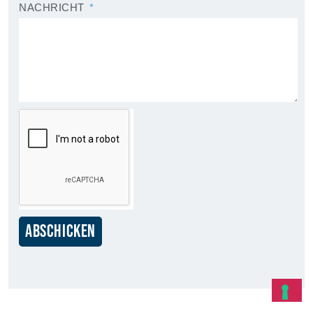
NACHRICHT
ABSCHICKEN