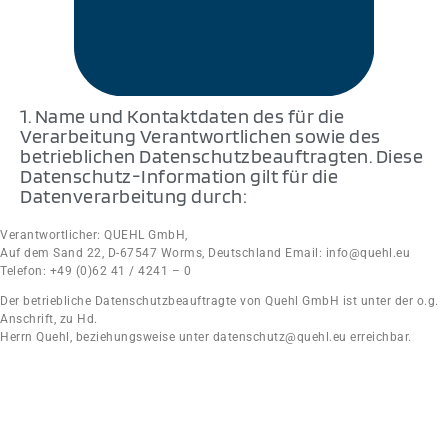
1. Name und Kontaktdaten des für die
Verarbeitung Verantwortlichen sowie des
betrieblichen Datenschutzbeauftragten. Diese
Datenschutz-Information gilt für die
Datenverarbeitung durch:
Verantwortlicher: QUEHL GmbH,
Auf dem Sand 22, D-67547 Worms, Deutschland Email: info@quehl.eu
Telefon: +49 (0)62 41 / 4241 – 0
Der betriebliche Datenschutzbeauftragte von Quehl GmbH ist unter der o.g.
Anschrift, zu Hd.
Herrn Quehl, beziehungsweise unter datenschutz@quehl.eu erreichbar.