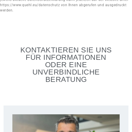
https://www.quehl.eu/datenschutz
von Ihnen abgerufen und
ausgedruckt
werden.
KONTAKTIEREN SIE UNS
FÜR INFORMATIONEN
ODER EINE
UNVERBINDLICHE
BERATUNG