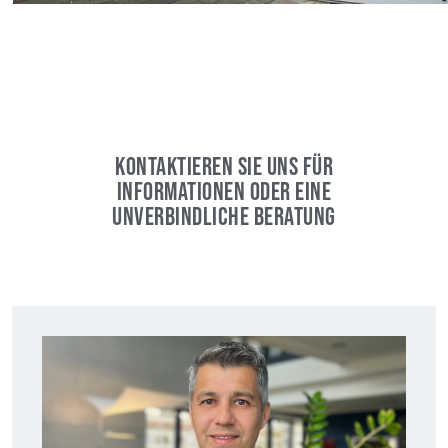
KONTAKTIEREN SIE UNS FÜR
INFORMATIONEN ODER EINE
UNVERBINDLICHE BERATUNG