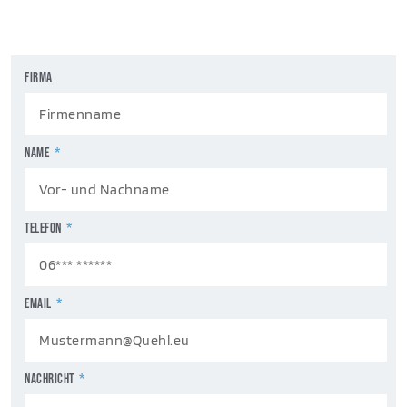
Firma
NAME
TELEFON
EMAIL
NACHRICHT