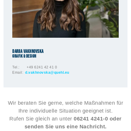
Dariia Vakhnovska
Grafik & Design
Tel.: +49 6241 42 41 0
Email:
d.vakhnovska@quehl.eu
Wir beraten Sie gerne, welche Maßnahmen für
Ihre individuelle Situation geeignet ist.
Rufen Sie gleich an unter
06241 4241-0 oder
senden Sie uns eine Nachricht.