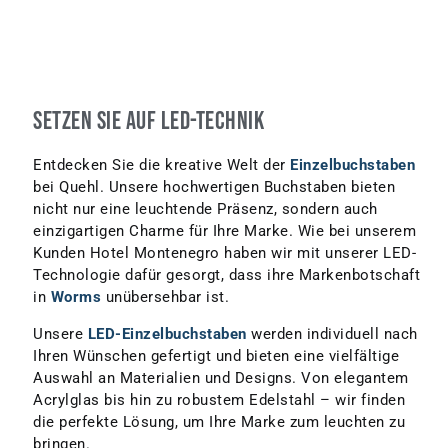
SETZEN SIE AUF LED-TECHNIK
Entdecken Sie die kreative Welt der
Einzelbuchstaben
bei Quehl. Unsere hochwertigen Buchstaben bieten
nicht nur eine leuchtende Präsenz, sondern auch
einzigartigen Charme für Ihre Marke. Wie bei unserem
Kunden Hotel Montenegro haben wir mit unserer LED-
Technologie dafür gesorgt, dass ihre Markenbotschaft
in
Worms
unübersehbar ist.
Unsere
LED-Einzelbuchstaben
werden individuell nach
Ihren Wünschen gefertigt und bieten eine vielfältige
Auswahl an Materialien und Designs. Von elegantem
Acrylglas bis hin zu robustem Edelstahl – wir finden
die perfekte Lösung, um Ihre Marke zum leuchten zu
bringen.