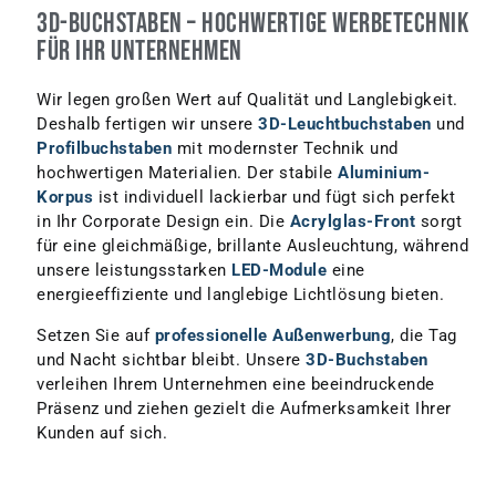
3D-Buchstaben – Hochwertige Werbetechnik
für Ihr Unternehmen
Wir legen großen Wert auf Qualität und Langlebigkeit.
Deshalb fertigen wir unsere
3D-Leuchtbuchstaben
und
Profilbuchstaben
mit modernster Technik und
hochwertigen Materialien. Der stabile
Aluminium-
Korpus
ist individuell lackierbar und fügt sich perfekt
in Ihr Corporate Design ein. Die
Acrylglas-Front
sorgt
für eine gleichmäßige, brillante Ausleuchtung, während
unsere leistungsstarken
LED-Module
eine
energieeffiziente und langlebige Lichtlösung bieten.
Setzen Sie auf
professionelle Außenwerbung
, die Tag
und Nacht sichtbar bleibt. Unsere
3D-Buchstaben
verleihen Ihrem Unternehmen eine beeindruckende
Präsenz und ziehen gezielt die Aufmerksamkeit Ihrer
Kunden auf sich.