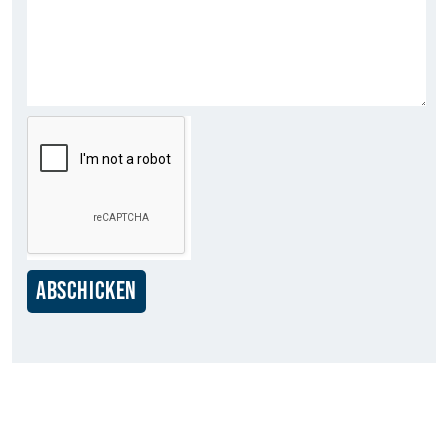
ABSCHICKEN