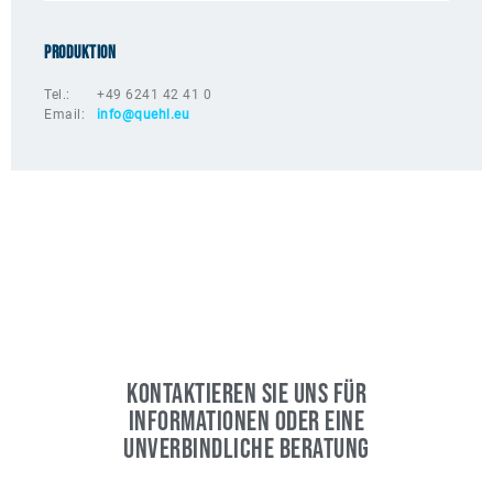
Produktion
Tel.: +49 6241 42 41 0
Email:
info@quehl.eu
KONTAKTIEREN SIE UNS FÜR
INFORMATIONEN ODER EINE
UNVERBINDLICHE BERATUNG