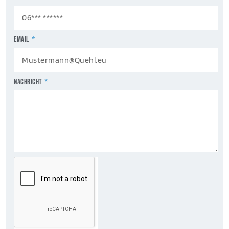
EMAIL
NACHRICHT