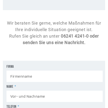
Wir beraten Sie gerne, welche Maßnahmen für
Ihre individuelle Situation geeignet ist.
Rufen Sie gleich an unter
06241 4241-0 oder
senden Sie uns eine Nachricht.
Firma
NAME
TELEFON