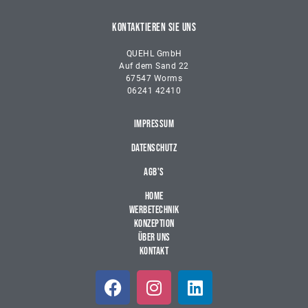
KONTAKTIEREN SIE UNS
QUEHL GmbH
Auf dem Sand 22
67547 Worms
06241 42410
IMPRESSUM
DATENSCHUTZ
AGB's
Home
Werbetechnik
Konzeption
Über uns
Kontakt